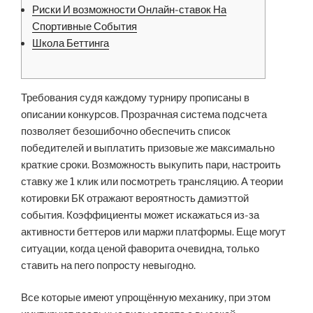
Риски И возможности Онлайн-ставок На
Спортивные События
Школа Беттинга
Требования судя каждому турниру прописаны в
описании конкурсов. Прозрачная система подсчета
позволяет безошибочно обеспечить список
победителей и выплатить призовые же максимально
краткие сроки. Возможность выкупить пари, настроить
ставку же 1 клик или посмотреть трансляцию. А теории
котировки БК отражают вероятность дамиэттой
события. Коэффициенты может искажаться из-за
активности беттеров или маржи платформы. Еще могут
ситуации, когда ценой фаворита очевидна, только
ставить на пего попросту невыгодно.
Все которые имеют упрощённую механику, при этом