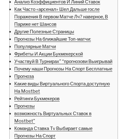
Анализ Коэффициентов И Линий Ставок
Как Часто «арсенал» Шел Дальше госле
Поражения В первом Матче Лч? наверное, В
Париже нет Шансов
Другие Полезные Страницы
Прогнозы На ближайшие Топ-матчи:
Популярные Матчи
Фрибеты И Акции Букмекерской
Участвуй В Турнирах” “прогнозови Выигрывай
Почему наши Прогнозы На Спорт Бесплатные
Прогноза
Какие виды Виртуального Спорта доступную
На Mostbet
Рейтинги Букмекеров
Прогнозы
возможность Виртуальных Ставок в
Mostbet”
Команда Ставка Tv Выбирает самые
Прогнозы На Спорт