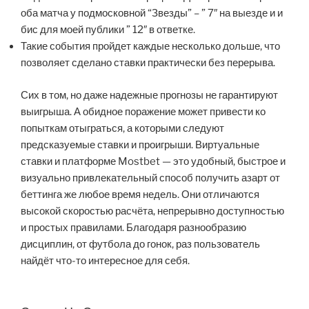
оба матча у подмосковной “Звезды” – ” 7″ на выезде и и
бис для моей публики ” 12″ в ответке.
Такие события пройдет каждые несколько дольше, что
позволяет сделано ставки практически без перерыва.
Сих в том, но даже надежные прогнозы не гарантируют
выигрыша. А обидное поражение может привести ко
попыткам отыграться, а которыми следуют
предсказуемые ставки и проигрыши. Виртуальные
ставки и платформе Mostbet — это удобный, быстрое и
визуально привлекательный способ получить азарт от
беттинга же любое время недель. Они отличаются
высокой скоростью расчёта, непрерывно доступностью
и простых правилами. Благодаря разнообразию
дисциплин, от футбола до гонок, раз пользователь
найдёт что-то интересное для себя.