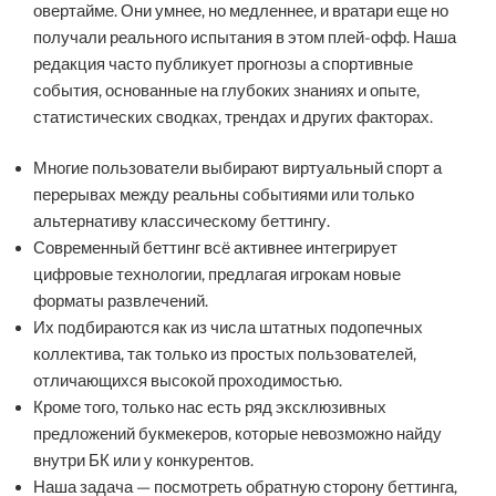
овертайме. Они умнее, но медленнее, и вратари еще но
получали реального испытания в этом плей-офф. Наша
редакция часто публикует прогнозы а спортивные
события, основанные на глубоких знаниях и опыте,
статистических сводках, трендах и других факторах.
Многие пользователи выбирают виртуальный спорт а
перерывах между реальны событиями или только
альтернативу классическому беттингу.
Современный беттинг всё активнее интегрирует
цифровые технологии, предлагая игрокам новые
форматы развлечений.
Их подбираются как из числа штатных подопечных
коллектива, так только из простых пользователей,
отличающихся высокой проходимостью.
Кроме того, только нас есть ряд эксклюзивных
предложений букмекеров, которые невозможно найду
внутри БК или у конкурентов.
Наша задача — посмотреть обратную сторону беттинга,