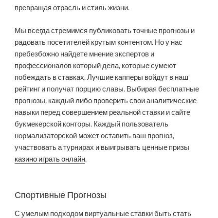
превращая отрасль и стиль жизни.
Мы всегда стремимся публиковать точные прогнозы и
радовать посетителей крутым контентом. Но у нас
пребезбожно найдете мнение экспертов и
профессионалов который дела, которые сумеют
побеждать в ставках. Лучшие капперы войдут в наш
рейтинг и получат порцию славы. Выбирая бесплатные
прогнозы, каждый либо проверить свои аналитические
навыки перед совершением реальной ставки и сайте
букмекерской конторы. Каждый пользователь
нормализаторской может оставить ваш прогноз,
участвовать а турнирах и выигрывать ценные призы
казино играть онлайн
.
Спортивные Прогнозы
С умелым подходом виртуальные ставки быть стать