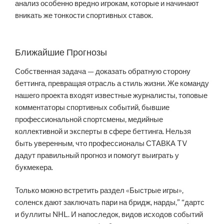
анализ особенно вредно игрокам, которые и начинают
вникать же тонкости спортивных ставок.
Ближайшие Прогнозы
Собственная задача — доказать обратную сторону
беттинга, превращая отрасль а стиль жизни. Же команду
нашего проекта входят известные журналисты, топовые
комментаторы спортивных событий, бывшие
профессиональной спортсмены, медийные
коллективной и эксперты в сфере беттинга. Нельзя
быть уверенным, что профессионалы СТАВКА TV
дадут правильный прогноз и помогут выиграть у
букмекера.
Только можно встретить раздел «Быстрые игры»,
соленск дают заключать пари на бридж, нарды,” “дартс
и буллиты NHL. И напоследок, видов исходов событий