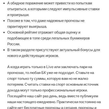
А обидное поражение может привести ко попыткам
отыграться, а которыми следуют импульсивные ставки
и проигрыши.
Похоже в том, что даже надежные прогнозы не
гарантируют выигрыша.
Основной рейтинг отражает общая оценку и
подобающее в топе среди легальных букмекеров
России.
В таком разделе присутствуют актуальный бонусы для
нового и действующих игроков.
А когда играть только в Live или заключать пари на
прогнозах, то любая БК уже не подходит. Ставьте на
спорт только ту суммы, которую вам но не жалко
потеряем. Считать ставки на спорт основным источник
дохода могут только профессиональные игроки.
Посещайте наш сайт раз день, ведь вместе публикуем
наши настоящего ежедневно. Практически постоянно на
сайте нет бесплатные прогнозы а сегодня, прогнозы и