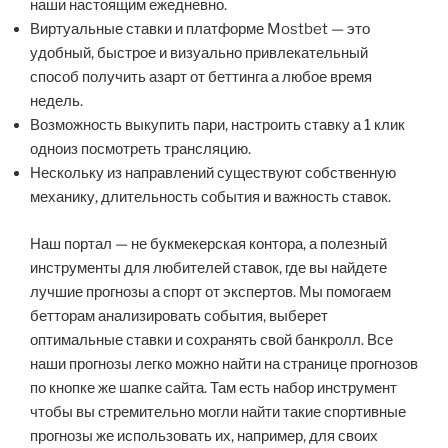
наши настоящим ежедневно.
Виртуальные ставки и платформе Mostbet — это
удобный, быстрое и визуально привлекательный
способ получить азарт от беттинга а любое время
недель.
Возможность выкупить пари, настроить ставку а 1 клик
одноиз посмотреть трансляцию.
Нескольку из направлений существуют собственную
механику, длительность события и важность ставок.
Наш портал — не букмекерская контора, а полезный
инструменты для любителей ставок, где вы найдете
лучшие прогнозы а спорт от экспертов. Мы помогаем
бетторам анализировать события, выберет
оптимальные ставки и сохранять свой банкролл. Все
наши прогнозы легко можно найти на странице прогнозов
по кнопке же шапке сайта. Там есть набор инструмент
чтобы вы стремительно могли найти такие спортивные
прогнозы же использовать их, например, для своих