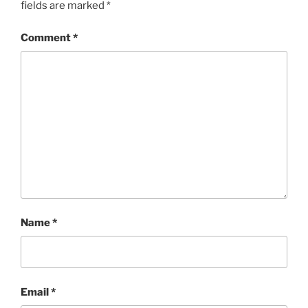
fields are marked
*
Comment
*
Name
*
Email
*