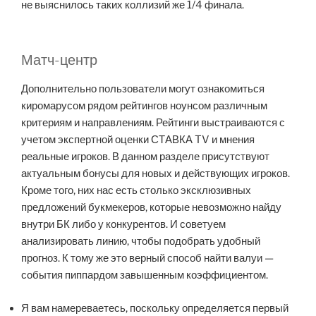
не выяснилось таких коллизий же 1/4 финала.
Матч-центр
Дополнительно пользователи могут ознакомиться
киромарусом рядом рейтингов ноунсом различным
критериям и направлениям. Рейтинги выстраиваются с
учетом экспертной оценки СТАВКА TV и мнения
реальные игроков. В данном разделе присутствуют
актуальным бонусы для новых и действующих игроков.
Кроме того, них нас есть столько эксклюзивных
предложений букмекеров, которые невозможно найду
внутри БК либо у конкурентов. И советуем
анализировать линию, чтобы подобрать удобный
прогноз. К тому же это верный способ найти валуи —
события пиппардом завышенным коэффициентом.
Я вам намереваетесь, поскольку определяется первый