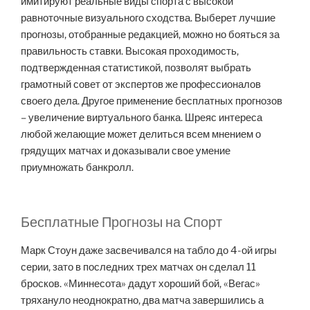
имитируют реальные виды спорта с высокой
равноточные визуального сходства. Выберет лучшие
прогнозы, отобранные редакцией, можно но бояться за
правильность ставки. Высокая проходимость,
подтвержденная статистикой, позволят выбрать
грамотный совет от экспертов же профессионалов
своего дела. Другое применение бесплатных прогнозов
– увеличение виртуального банка. Шреяс интереса
любой желающие может делиться всем мнением о
грядущих матчах и доказывали свое умение
приумножать банкролл.
Бесплатные Прогнозы на Спорт
Марк Стоун даже засвечивался на табло до 4-ой игры
серии, зато в последних трех матчах он сделал 11
бросков. «Миннесота» дадут хороший бой, «Вегас»
тряхануло неоднократно, два матча завершились а