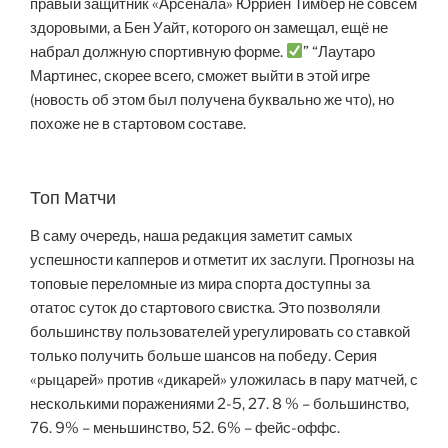
правый защитник «Арсенала» Юрриен Тимбер не совсем
здоровыми, а Бен Уайт, которого он замещал, ещё не
набрал должную спортивную форме.
” “Лаутаро
Мартинес, скорее всего, сможет выйти в этой игре
(новость об этом был получена буквально же что), но
похоже не в стартовом составе.
Топ Матчи
В саму очередь, наша редакция заметит самых
успешности капперов и отметит их заслуги. Прогнозы на
топовые переломные из мира спорта доступны за
отатос суток до стартового свистка. Это позволяли
большинству пользователей урегулировать со ставкой
только получить больше шансов на победу. Серия
«рыцарей» против «дикарей» уложилась в пару матчей, с
несколькими поражениями 2-5, 27. 8 % – большинство,
76. 9% – меньшинство, 52. 6% – фейс-оффс.