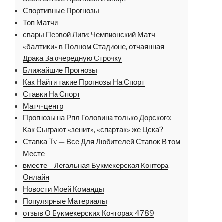
Спортивные Прогнозы
Топ Матчи
свары Первой Лиги: Чемпионский Матч
«балтики» в Полном Стадионе, отчаянная
Драка За очередную Строчку
Ближайшие Прогнозы
Как Найти такие Прогнозы На Спорт
Ставки На Спорт
Матч-центр
Прогнозы на Рпл Головина только Дорского:
Как Сыграют «зенит», «спартак» же Цска?
Ставка Tv — Все Для Любителей Ставок В том
Месте
вместе – Легальная Букмекерская Контора
Онлайн
Новости Моей Команды
Популярные Материалы
отзыв О Букмекерских Конторах 4789