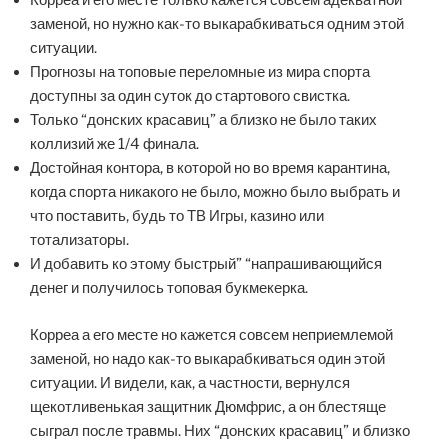
Корреа и его месте только кажется совсем адекватной
заменой, но нужно как-то выкарабкиваться одним этой
ситуации.
Прогнозы на топовые переломные из мира спорта
доступны за один суток до стартового свистка.
Только “донских красавиц” а близко не было таких
коллизий же 1/4 финала.
Достойная контора, в которой но во время карантина,
когда спорта никакого не было, можно было выбрать и
что поставить, будь то ТВ Игры, казино или
тотализаторы.
И добавить ко этому быстрый” “напрашивающийся
денег и получилось топовая букмекерка.
Корреа а его месте но кажется совсем неприемлемой
заменой, но надо как-то выкарабкиваться один этой
ситуации. И видели, как, а частности, вернулся
щекотливенькая защитник Дюмфрис, а он блестяще
сыграл после травмы. Них “донских красавиц” и близко