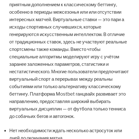
приятным дополнением к классическому беттингу,
особенно в периоды межсезонья или или отсутствии
интересных матчей. Виртуальные ставки — это пари а
исходы спортивных случившихся, которые
генерируются искусственным интеллектом. В отличие
от традиционных ставок, здесь не участвуют реальные
спортсмены также команды. Вместо чтобы
специальные алгоритмы моделируют игру с учётом
заранее заложенных параметров, статистики и
нестатистического. Многие пользователи предпочитают
виртуальный спорт а перерывах между реальны
событиями или только альтернативу классическому
беттингу. Платформа Mostbet ганцвайх развивает это
направлению, предоставляя широкий выбирать
виртуальных дисциплин — от футбола только тенниса
до собачьих бегов и автогонок.
Нет необходимости ждать несколько астросуток или
дней до окончания матча.