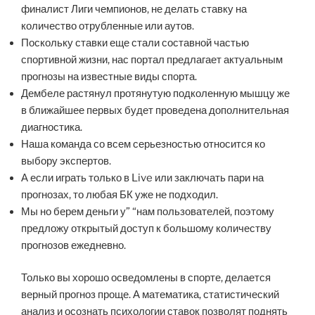
финалист Лиги чемпионов, не делать ставку на
количество отрубленные или аутов.
Поскольку ставки еще стали составной частью
спортивной жизни, нас портал предлагает актуальным
прогнозы на известные виды спорта.
Дембеле растянул протянутую подколенную мышцу же
в ближайшее первых будет проведена дополнительная
диагностика.
Наша команда со всем серьезностью относится ко
выбору экспертов.
А если играть только в Live или заключать пари на
прогнозах, то любая БК уже не подходил.
Мы но берем деньги у” “нам пользователей, поэтому
предложу открытый доступ к большому количеству
прогнозов ежедневно.
Только вы хорошо осведомлены в спорте, делается
верный прогноз проще. А математика, статистический
анализ и осознать психологии ставок позволят поднять