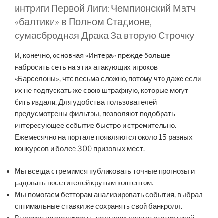
интриги Первой Лиги: Чемпионский Матч
«балтики» в Полном Стадионе,
сумасбродная Драка За вторую Строчку
И, конечно, основная «Интера» прежде больше
набросить сеть на этих атакующих игроков
«Барселоны», что весьма сложно, потому что даже если
их не подпускать же свою штрафную, которые могут
бить издали. Для удобства пользователей
предусмотрены фильтры, позволяют подобрать
интересующее событие быстро и стремительно.
Ежемесячно на портале появляются около 15 разных
конкурсов и более 300 призовых мест.
Мы всегда стремимся публиковать точные прогнозы и
радовать посетителей крутым контентом.
Мы помогаем бетторам анализировать события, выбрал
оптимальные ставки же сохранять свой банкролл.