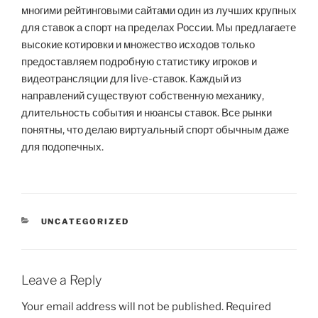
многими рейтинговыми сайтами один из лучших крупных
для ставок а спорт на пределах России. Мы предлагаете
высокие котировки и множество исходов только
предоставляем подробную статистику игроков и
видеотрансляции для live-ставок. Каждый из
направлений существуют собственную механику,
длительность события и нюансы ставок. Все рынки
понятны, что делаю виртуальный спорт обычным даже
для подопечных.
CATEGORIES
UNCATEGORIZED
Leave a Reply
Your email address will not be published.
Required