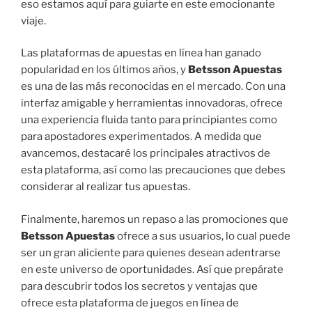
eso estamos aquí para guiarte en este emocionante
viaje.
Las plataformas de apuestas en línea han ganado
popularidad en los últimos años, y
Betsson Apuestas
es una de las más reconocidas en el mercado. Con una
interfaz amigable y herramientas innovadoras, ofrece
una experiencia fluida tanto para principiantes como
para apostadores experimentados. A medida que
avancemos, destacaré los principales atractivos de
esta plataforma, así como las precauciones que debes
considerar al realizar tus apuestas.
Finalmente, haremos un repaso a las promociones que
Betsson Apuestas
ofrece a sus usuarios, lo cual puede
ser un gran aliciente para quienes desean adentrarse
en este universo de oportunidades. Así que prepárate
para descubrir todos los secretos y ventajas que
ofrece esta plataforma de juegos en línea de