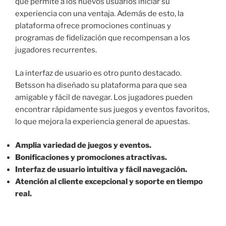
que permite a los nuevos usuarios iniciar su
experiencia con una ventaja. Además de esto, la
plataforma ofrece promociones continuas y
programas de fidelización que recompensan a los
jugadores recurrentes.
La interfaz de usuario es otro punto destacado.
Betsson ha diseñado su plataforma para que sea
amigable y fácil de navegar. Los jugadores pueden
encontrar rápidamente sus juegos y eventos favoritos,
lo que mejora la experiencia general de apuestas.
Amplia variedad de juegos y eventos.
Bonificaciones y promociones atractivas.
Interfaz de usuario intuitiva y fácil navegación.
Atención al cliente excepcional y soporte en tiempo
real.