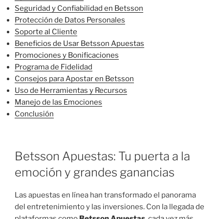
Seguridad y Confiabilidad en Betsson
Protección de Datos Personales
Soporte al Cliente
Beneficios de Usar Betsson Apuestas
Promociones y Bonificaciones
Programa de Fidelidad
Consejos para Apostar en Betsson
Uso de Herramientas y Recursos
Manejo de las Emociones
Conclusión
Betsson Apuestas: Tu puerta a la
emoción y grandes ganancias
Las apuestas en línea han transformado el panorama
del entretenimiento y las inversiones. Con la llegada de
plataformas como
Betsson Apuestas
, cada vez más