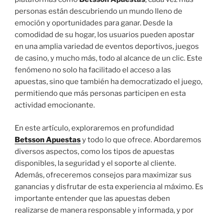
personas están descubriendo un mundo lleno de
emoción y oportunidades para ganar. Desde la
comodidad de su hogar, los usuarios pueden apostar
en una amplia variedad de eventos deportivos, juegos
de casino, y mucho más, todo al alcance de un clic. Este
fenómeno no solo ha facilitado el acceso a las
apuestas, sino que también ha democratizado el juego,
permitiendo que más personas participen en esta
actividad emocionante.
En este artículo, exploraremos en profundidad
Betsson Apuestas
y todo lo que ofrece. Abordaremos
diversos aspectos, como los tipos de apuestas
disponibles, la seguridad y el soporte al cliente.
Además, ofreceremos consejos para maximizar sus
ganancias y disfrutar de esta experiencia al máximo. Es
importante entender que las apuestas deben
realizarse de manera responsable y informada, y por