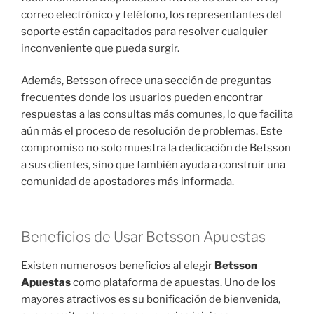
correo electrónico y teléfono, los representantes del
soporte están capacitados para resolver cualquier
inconveniente que pueda surgir.
Además, Betsson ofrece una sección de preguntas
frecuentes donde los usuarios pueden encontrar
respuestas a las consultas más comunes, lo que facilita
aún más el proceso de resolución de problemas. Este
compromiso no solo muestra la dedicación de Betsson
a sus clientes, sino que también ayuda a construir una
comunidad de apostadores más informada.
Beneficios de Usar Betsson Apuestas
Existen numerosos beneficios al elegir
Betsson
Apuestas
como plataforma de apuestas. Uno de los
mayores atractivos es su bonificación de bienvenida,