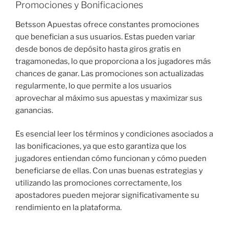
Promociones y Bonificaciones
Betsson Apuestas ofrece constantes promociones
que benefician a sus usuarios. Estas pueden variar
desde bonos de depósito hasta giros gratis en
tragamonedas, lo que proporciona a los jugadores más
chances de ganar. Las promociones son actualizadas
regularmente, lo que permite a los usuarios
aprovechar al máximo sus apuestas y maximizar sus
ganancias.
Es esencial leer los términos y condiciones asociados a
las bonificaciones, ya que esto garantiza que los
jugadores entiendan cómo funcionan y cómo pueden
beneficiarse de ellas. Con unas buenas estrategias y
utilizando las promociones correctamente, los
apostadores pueden mejorar significativamente su
rendimiento en la plataforma.