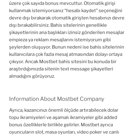
üzere çok sayıda bonus mevcuttur. Otomatik girişi
kullanmak istemiyorsanız “hesabı kaydet” seçeneğini
devre dışı bırakarak otomatik girişten hesabınızı devre
dışı bırakabilirsiniz. Bahis sitelerinin genellikle
şikayetlerinin ana başlıkları izinsiz gönderilen mesajlar
empieza ya reklam mesajlarını istemiyorum gibi
şeylerden oluşuyor. Bunun nedeni ise bahis sitelerinin
kullanıcılara çok fazla mesaj atmasından dolayı ortaya
çıkıyor. Ancak Mostbet bahis sitesini bu konuda bir
araştırdığımızda sitenin text message şikayetleri
almadığını görüyoruz.
Information About Mostbet Company
Ayrıca, kazancınızı önemli ölçüde artırabilecek dolar
topu ikramiyeleri ve aşamalı ikramiyeler gibi added
bonus özelliklerle birlikte gelirler. Mostbet ayrıca
oyuncuların slot, masa oyunları, video poker ve canlı