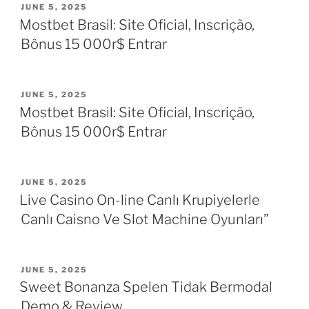
POSTED
JUNE 5, 2025
ON
Mostbet Brasil: Site Oficial, Inscrição,
Bônus 15 000r$ Entrar
POSTED
JUNE 5, 2025
ON
Mostbet Brasil: Site Oficial, Inscrição,
Bônus 15 000r$ Entrar
POSTED
JUNE 5, 2025
ON
Live Casino On-line Canlı Krupiyelerle
Canlı Caisno Ve Slot Machine Oyunları”
POSTED
JUNE 5, 2025
ON
Sweet Bonanza Spelen Tidak Bermodal
Demo & Review