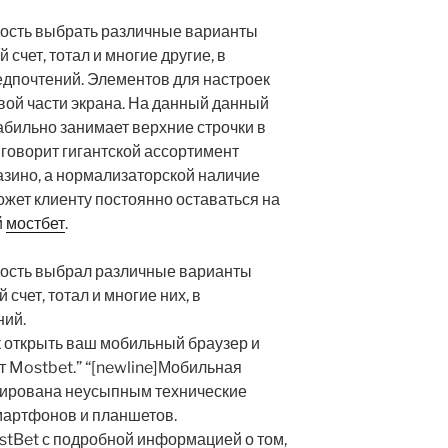
ность выбрать различные варианты
й счет, тотал и многие другие, в
едпочтений. Элементов для настроек
вой части экрана. На данный данный
бильно занимает верхние строчки в
 говорит гигантской ассортимент
азино, а нормализаторской наличие
ожет клиенту постоянно оставаться на
й
мостбет
.
ность выбрал различные варианты
й счет, тотал и многие них, в
ний.
ак открыть ваш мобильный браузер и
 Mostbet.” “[newline]Мобильная
тирована неусыпным технические
мартфонов и планшетов.
tBet с подробной информацией о том,