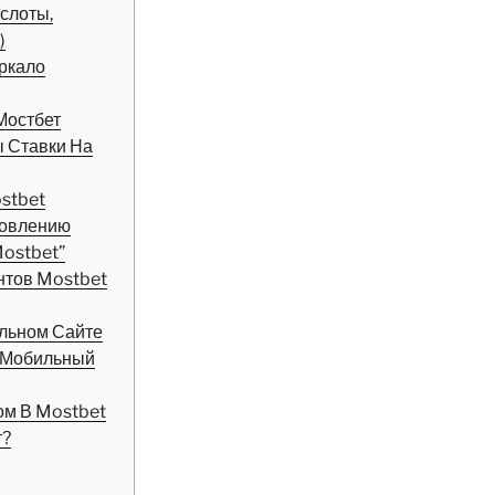
слоты,
)
еркало
Мостбет
ы Ставки На
stbet
новлению
Mostbet”
нтов Mostbet
альном Сайте
з Мобильный
м В Mostbet
т?