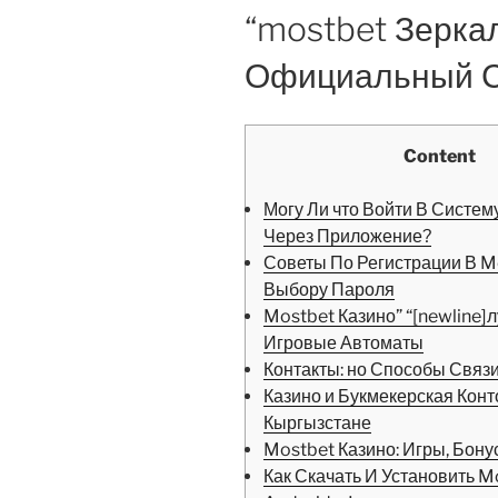
“mostbet Зерка
Официальный С
Content
Могу Ли что Войти В Систем
Через Приложение?
Советы По Регистрации В M
Выбору Пароля
Mostbet Казино” “[newline]
Игровые Автоматы
Контакты: но Способы Связи
Казино и Букмекерская Конт
Кыргызстане
Mostbet Казино: Игры, Бону
Как Скачать И Установить M