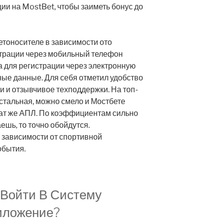
ии на MostBet, чтобы заиметь бонус до
тоносителе в зависимости ото
страции через мобильный телефон
а для регистрации через электронную
ые данные. Для себя отметил удобство
и и отзывчивое техподдержки. На топ-
остальная, можно смело и Мостбете
нат же АПЛ. По коэффициентам сильно
ешь, то точно обойдутся.
зависимости от спортивной
обытия.
 Войти В Систему
иложение?