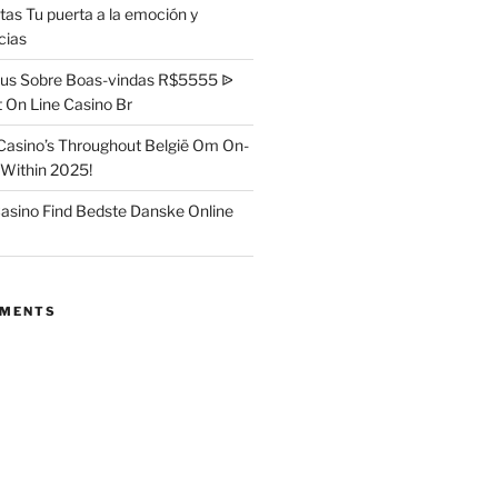
as Tu puerta a la emoción y
cias
us Sobre Boas-vindas R$5555 ᐉ
t On Line Casino Br
Casino’s Throughout België Om On-
 Within 2025!
Casino Find Bedste Danske Online
MMENTS