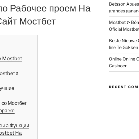
Betsson Apuest
ло Рабочее проем На
grandes ganan
айт Мостбет
Mostbet ᐉ Bôn
Oficial Mostbe
Beste Nieuwe 
line Te Gokken
у Mostbet
Online Online 
Casinoer
ostbet а
RECENT CO
лучшие
 со Мостбет
ора же
сы а Функции
ostbet На