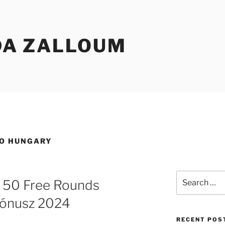
DA ZALLOUM
NO HUNGARY
Search
o 50 Free Rounds
for:
 Bónusz 2024
RECENT POS