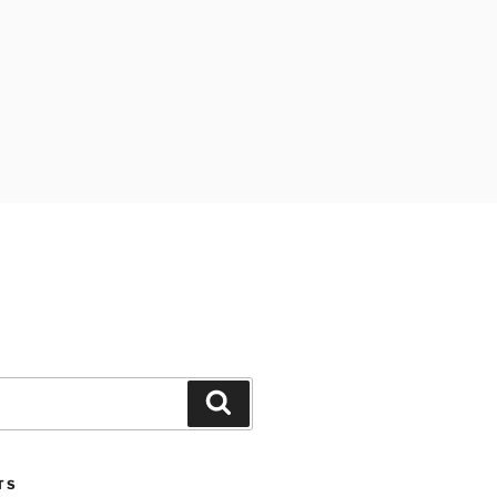
Search
TS