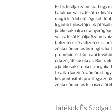
Ez biztosítja számukra, hogy m
hatalmas választékát, és kivál
megfelelő lehetőségeket. Több 
legjobb fejlesztőjének játékaib
játékosoknak a new nyerőgépek,
választékát kínálja. Számos bi
befizetések és kifizetések során
zökkenőmentes és megbízható 
promóciói és bónuszai további 
érkező játékosoknak. Bár ezek 
a játékosok érdekeit, megakad
teszik a kaszinó számára, hogy l
központosított profil egyszerűs
zökkenőmentes felhasználói é
Játékok És Szolgál