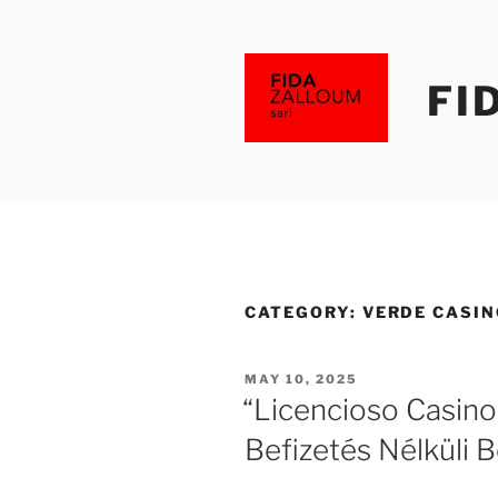
Skip
to
content
FI
CATEGORY:
VERDE CASI
POSTED
MAY 10, 2025
ON
“Licencioso Casin
Befizetés Nélküli