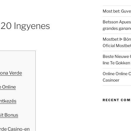
Most bet: Guven
Betsson Apuest
220 Ingyenes
grandes ganan
Mostbet ᐉ Bôn
Oficial Mostbe
Beste Nieuwe 
line Te Gokken
zona Verde
Online Online 
Casinoer
 Online
RECENT CO
ntkezés
sit Bonus
rde Casino-en