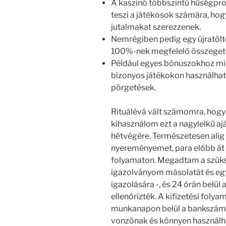
A kaszinó többszintű hűségpro
teszi a játékosok számára, ho
jutalmakat szerezzenek.
Nemrégiben pedig egy újratölt
100%-nek megfelelő összeget 
Például egyes bónuszokhoz min
bizonyos játékokon használhat
pörgetések.
Rituálévá vált számomra, hogy
kihasználom ezt a nagylelkű ajá
hétvégére. Természetesen alig
nyereményemet, para előbb át 
folyamaton. Megadtam a szük
igazolványom másolatát és eg
igazolására -, és 24 órán belü
ellenőrizték. A kifizetési folya
munkanapon belül a bankszámlá
vonzónak és könnyen használha