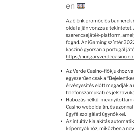
en
Az élénk promóciós bannerek é
oldal alján vonzza a tekintetet
szerencsejáték-platform, amel
fogad. Az iGaming színtér 2022
kaszinó gyorsan a portugál ját
https://hungaryverdecasino.c
Az Verde Casino-fiókjukhoz va
egyszerűen csak a “Bejelentkez
érvényesítés előtt megadják a 
telefonszámukat) és jelszavuka
Habozás nélkül megnyitottam a
Casino weboldalán, és azonna
ügyfélszolgálati ügynökkel.
Az intuitív kialakítás automat
képernyőkhöz, miközben a new